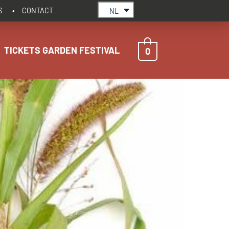
S
CONTACT
NL
TICKETS GARDEN FESTIVAL
0