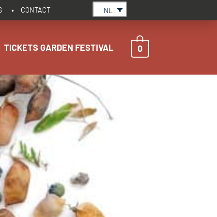
S
CONTACT
NL
TICKETS GARDEN FESTIVAL
0