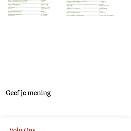
Geef je mening
Volg Ons