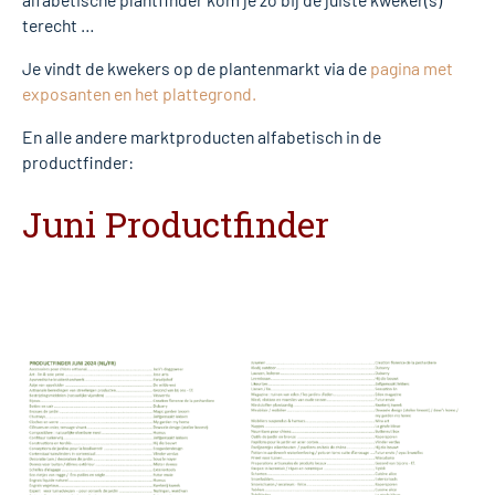
terecht …
Je vindt de kwekers op de plantenmarkt via de
pagina met
exposanten en het plattegrond.
En alle andere marktproducten alfabetisch in de
productfinder:
Juni Productfinder