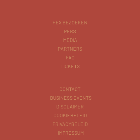
HEX BEZOEKEN
PERS
MEDIA
PARTNERS
FAQ
TICKETS
CONTACT
BUSINESS EVENTS
DISCLAIMER
COOKIEBELEID
PRIVACYBELEID
IMPRESSUM