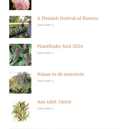
A Flemish festival of flowers
Lees meer »
Plantfinder Juni 2024
Lees meer »
Najaar in de moestuin
Lees meer »
Aan tafel: Gierst
Lees meer »