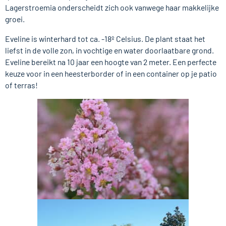
Lagerstroemia onderscheidt zich ook vanwege haar makkelijke
groei.
Eveline is winterhard tot ca. -18º Celsius. De plant staat het
liefst in de volle zon, in vochtige en water doorlaatbare grond.
Eveline bereikt na 10 jaar een hoogte van 2 meter. Een perfecte
keuze voor in een heesterborder of in een container op je patio
of terras!