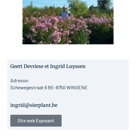
Geert Devriese et Ingrid Luyssen
Adresse:
Schewegestraat 6 BE-8750 WINGENE
ingrid@sierplant.be
Site web Exposant