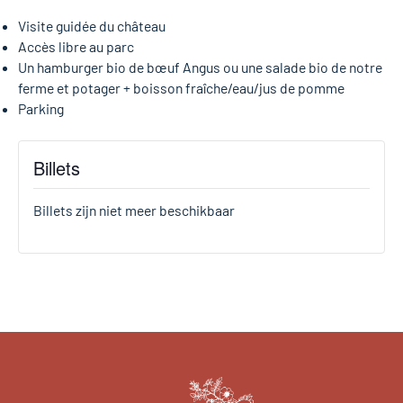
Visite guidée du château
Accès libre au parc
Un hamburger bio de bœuf Angus ou une salade bio de notre
ferme et potager + boisson fraîche/eau/jus de pomme
Parking
Billets
Billets zijn niet meer beschikbaar