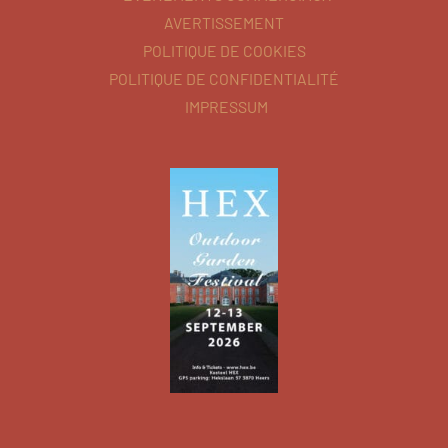
AVERTISSEMENT
POLITIQUE DE COOKIES
POLITIQUE DE CONFIDENTIALITÉ
IMPRESSUM