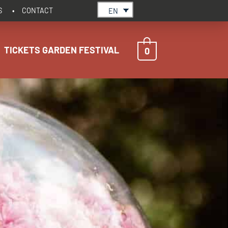
S
CONTACT
EN
TICKETS GARDEN FESTIVAL
0