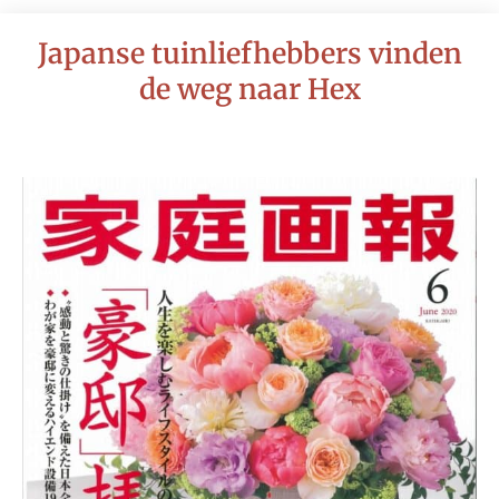
Japanse tuinliefhebbers vinden
de weg naar Hex