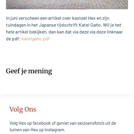
In juni verscheen een artikel over kasteel Hex en zijn
tuindagen in het Japanse tijdschrift Katei Gaho. Wil je het
hele artikel bekijken, dan kan dat via deze via deze linknaar
de pdf:
kateigaho.pdf
Geef je mening
Volg Ons
Volg Hex op facebook of geniet van seizoensfoto’s uit de
tuinen van Hex op Instagram.