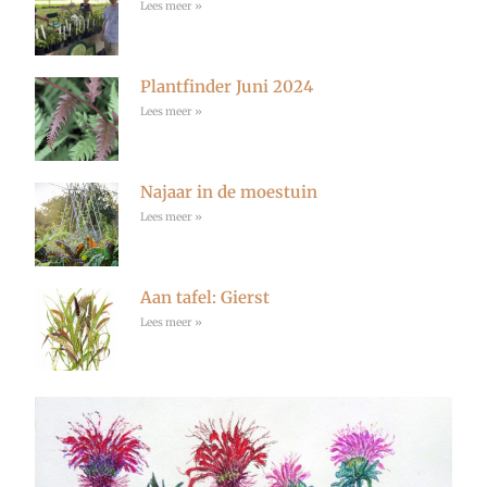
Lees meer »
Plantfinder Juni 2024
Lees meer »
Najaar in de moestuin
Lees meer »
Aan tafel: Gierst
Lees meer »