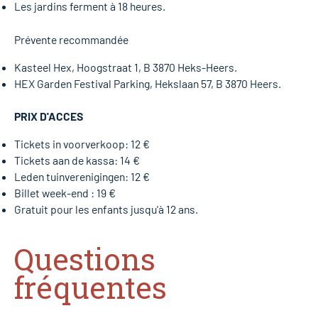
Les jardins ferment à 18 heures.
Prévente recommandée
Kasteel Hex, Hoogstraat 1, B 3870 Heks-Heers.
HEX Garden Festival Parking, Hekslaan 57, B 3870 Heers.
PRIX D'ACCES
Tickets in voorverkoop: 12 €
Tickets aan de kassa: 14 €
Leden tuinverenigingen: 12 €
Billet week-end : 19 €
Gratuit pour les enfants jusqu'à 12 ans.
Questions
fréquentes