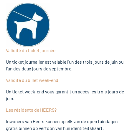
Validité du ticket journée
Un ticket journalier est valable l'un des trois jours de juin ou
l'un des deux jours de septembre.
Validité du billet week-end
Un ticket week-end vous garantit un accès les trois jours de
juin.
Les résidents de HEERS?
Inwoners van Heers kunnen op elk van de open tuindagen
gratis binnen op vertoon van hun identiteitskaart.