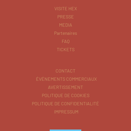
VISITE HEX
PRESSE
MEDIA
Partenaires
FAQ
TICKETS
CONTACT
ÉVÉNEMENTS COMMERCIAUX
AVERTISSEMENT
POLITIQUE DE COOKIES
POLITIQUE DE CONFIDENTIALITÉ
IMPRESSUM