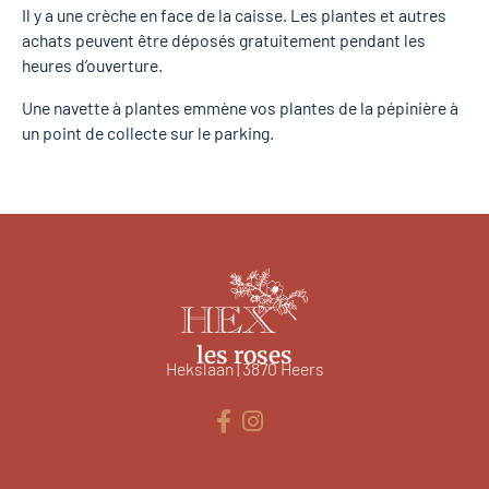
Il y a une crèche en face de la caisse. Les plantes et autres
achats peuvent être déposés gratuitement pendant les
heures d’ouverture.
Une navette à plantes emmène vos plantes de la pépinière à
un point de collecte sur le parking.
les roses
Hekslaan | 3870 Heers