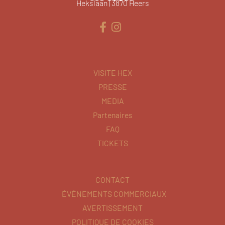
Hekslaan | 3870 Heers
VISITE HEX
PRESSE
MEDIA
Partenaires
FAQ
TICKETS
CONTACT
ÉVÉNEMENTS COMMERCIAUX
AVERTISSEMENT
POLITIQUE DE COOKIES