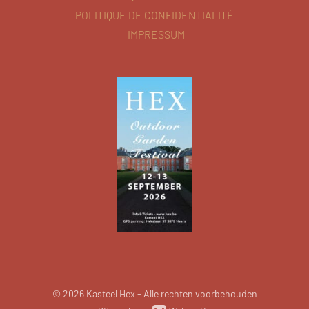
POLITIQUE DE CONFIDENTIALITÉ
IMPRESSUM
© 2026 Kasteel Hex - Alle rechten voorbehouden