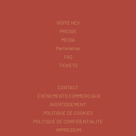
VISITE HEX
PRESSE
MEDIA
Partenaires
FAQ
TICKETS
CONTACT
ÉVÉNEMENTS COMMERCIAUX
AVERTISSEMENT
POLITIQUE DE COOKIES
POLITIQUE DE CONFIDENTIALITÉ
IMPRESSUM