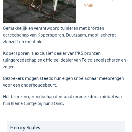
Anak.
Gemakkelijk en verantwoord tuinieren met bronzen
gereedschap van Kopersporen. Duurzaam, mooi, scherpt
zichzelf en roest niet!
Kopersporen is exclusief dealer van PKS bronzen
tuingereedschap en officieel dealer van Felco snoeischaren en -
zagen.
Bezoekers mogen steeds hun eigen snoeischaar meebrengen
voor een onderhoudsbeurt.
Het bronzen gereedschap demonstreren ze door middel van
hun kleine tuintje bij hun stand.
Henny Scales