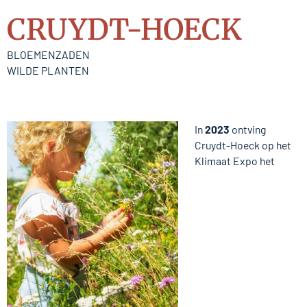
CRUYDT-HOECK
BLOEMENZADEN
WILDE PLANTEN
In
2023
ontving
Cruydt-Hoeck op het
Klimaat Expo het