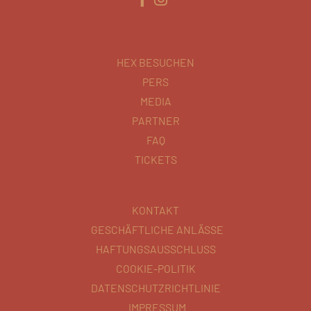
HEX BESUCHEN
PERS
MEDIA
PARTNER
FAQ
TICKETS
KONTAKT
GESCHÄFTLICHE ANLÄSSE
HAFTUNGSAUSSCHLUSS
COOKIE-POLITIK
DATENSCHUTZRICHTLINIE
IMPRESSUM