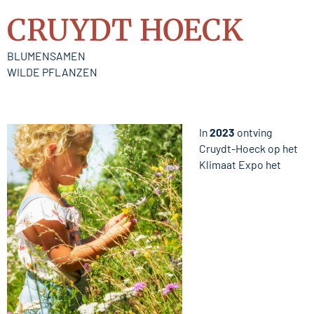
CRUYDT HOECK
BLUMENSAMEN
WILDE PFLANZEN
In
2023
ontving
Cruydt-Hoeck op het
Klimaat Expo het