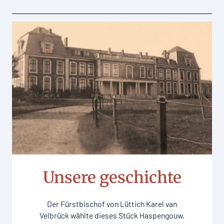
Unsere geschichte
Der Fürstbischof von Lüttich Karel van
Velbrück wählte dieses Stück Haspengouw,