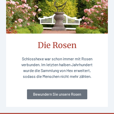
Die Rosen
Schlosshexe war schon immer mit Rosen
verbunden. Im letzten halben Jahrhundert
wurde die Sammlung von Hex erweitert,
sodass die Menschen nicht mehr zählen.
Bewundern Sie unsere Rosen