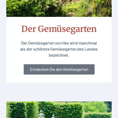
Der Gemüsegarten
Der Gemüsegarten von Hex wird manchmal
als der schönste Gemüsegarten des Landes
bezeichnet.
Entdecken Sie den Gemüsegarten