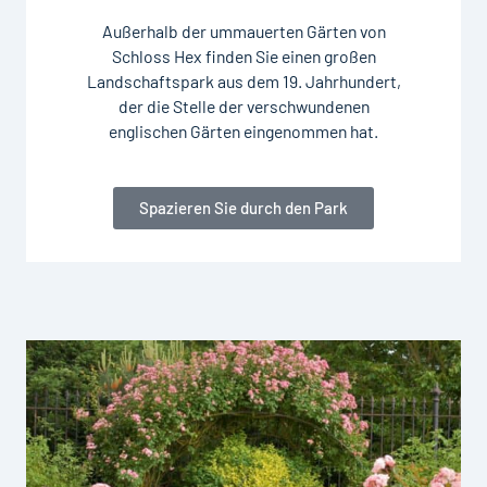
Außerhalb der ummauerten Gärten von
Schloss Hex finden Sie einen großen
Landschaftspark aus dem 19. Jahrhundert,
der die Stelle der verschwundenen
englischen Gärten eingenommen hat.
Spazieren Sie durch den Park