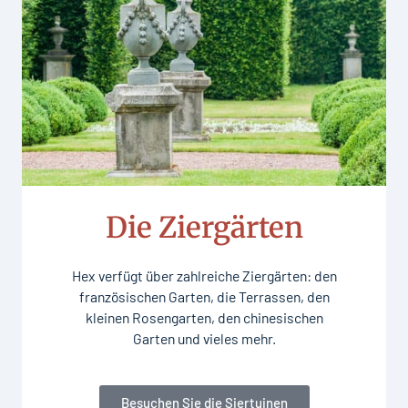
Die Ziergärten
Hex verfügt über zahlreiche Ziergärten: den
französischen Garten, die Terrassen, den
kleinen Rosengarten, den chinesischen
Garten und vieles mehr.
Besuchen Sie die Siertuinen