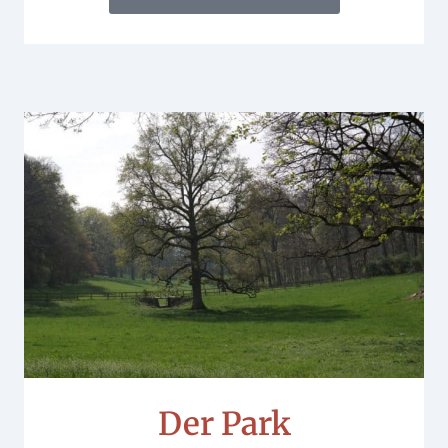
Der Park