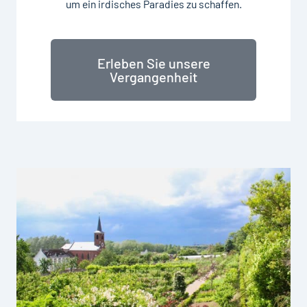
um ein irdisches Paradies zu schaffen.
Erleben Sie unsere
Vergangenheit