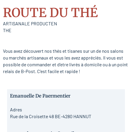
ROUTE DU THÉ
ARTISANALE PRODUCTEN
THE
Vous avez découvert nos thés et tisanes sur un de nos salons
ou marchés artisanaux et vous les avez appréciés. Il vous est
possible de commander et d’etre livrés à domicile ou à un point
relais de B-Post. C’est facile et rapide !
Emanuelle De Paermentier
Adres
Rue de la Croisette 48 BE-4280 HANNUT