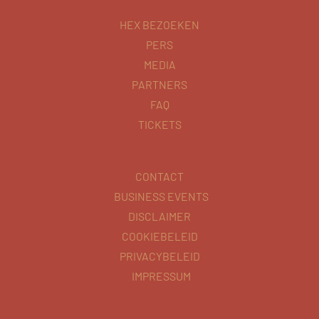
HEX BEZOEKEN
PERS
MEDIA
PARTNERS
FAQ
TICKETS
CONTACT
BUSINESS EVENTS
DISCLAIMER
COOKIEBELEID
PRIVACYBELEID
IMPRESSUM