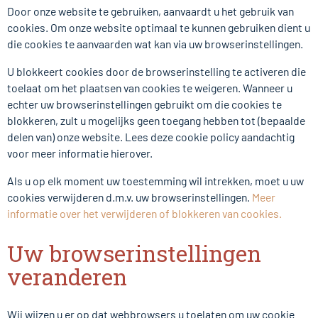
Door onze website te gebruiken, aanvaardt u het gebruik van
cookies. Om onze website optimaal te kunnen gebruiken dient u
die cookies te aanvaarden wat kan via uw browserinstellingen.
U blokkeert cookies door de browserinstelling te activeren die
toelaat om het plaatsen van cookies te weigeren. Wanneer u
echter uw browserinstellingen gebruikt om die cookies te
blokkeren, zult u mogelijks geen toegang hebben tot (bepaalde
delen van) onze website. Lees deze cookie policy aandachtig
voor meer informatie hierover.
Als u op elk moment uw toestemming wil intrekken, moet u uw
cookies verwijderen d.m.v. uw browserinstellingen.
Meer
informatie over het verwijderen of blokkeren van cookies.
Uw browserinstellingen
veranderen
Wij wijzen u er op dat webbrowsers u toelaten om uw cookie