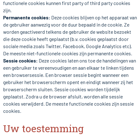
functionele cookies kunnen first party of third party cookies
zijn.
Permanente cookies:
Deze cookies blijven op het apparaat van
de gebruiker aanwezig voor de duur bepaald in de cookie. Ze
worden geactiveerd telkens de gebruiker de website bezoekt
die deze cookie heeft geplaatst (b.v. cookies geplaatst door
sociale media zoals Twitter, Facebook, Google Analytics etc).
De meeste niet-functionele cookies zijn permanente cookies.
Sessie cookies:
Deze cookies laten ons toe de handelingen van
een gebruiker te vereenvoudigen en aan elkaar te linken tijdens
een browsersessie. Een browser sessie begint wanneer een
gebruiker het browserscherm opent en eindigt wanneer zij het
browserscherm sluiten. Sessie cookies worden tijdelijk
geplaatst. Zodra u de browser afsluit, worden alle sessie
cookies verwijderd. De meeste functionele cookies zijn sessie
cookies.
Uw toestemming