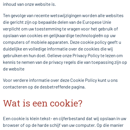
inhoud van onze website is.
Ten gevolge van recente wetswijzigingen worden alle websites
die gericht zijn op bepaalde delen van de Europese Unie
verplicht om uw toestemming te vragen voor het gebruik of
opslaan van cookies en gelijkaardige technologieën op uw
computers of mobiele apparaten. Deze cookie policy geeft u
duidelijke en volledige informatie over de cookies die wij
gebruiken en hun doel. Gelieve onze Privacy Policy te lezen om
kennis te nemen van de privacy regels die van toepassing zijn op
de website
Voor verdere informatie over deze Cookie Policy kunt u ons
contacteren op de desbetreffende pagina.
Wat is een cookie?
Een cookie is klein tekst- en cijferbestand dat wij opslaan in uw
browser of op de harde schijf van uw computer. Op die manier