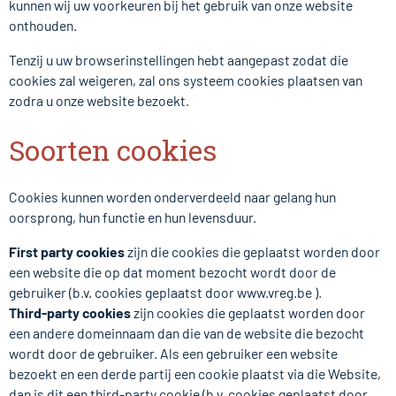
kunnen wij uw voorkeuren bij het gebruik van onze website
onthouden.
Tenzij u uw browserinstellingen hebt aangepast zodat die
cookies zal weigeren, zal ons systeem cookies plaatsen van
zodra u onze website bezoekt.
Soorten cookies
Cookies kunnen worden onderverdeeld naar gelang hun
oorsprong, hun functie en hun levensduur.
First party cookies
zijn die cookies die geplaatst worden door
een website die op dat moment bezocht wordt door de
gebruiker (b.v. cookies geplaatst door www.vreg.be ).
Third-party cookies
zijn cookies die geplaatst worden door
een andere domeinnaam dan die van de website die bezocht
wordt door de gebruiker. Als een gebruiker een website
bezoekt en een derde partij een cookie plaatst via die Website,
dan is dit een third-party cookie (b.v. cookies geplaatst door