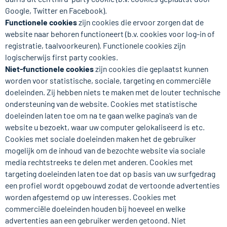
Google, Twitter en Facebook).
Functionele cookies
zijn cookies die ervoor zorgen dat de
website naar behoren functioneert (b.v. cookies voor log-in of
registratie, taalvoorkeuren). Functionele cookies zijn
logischerwijs first party cookies.
Niet-functionele cookies
zijn cookies die geplaatst kunnen
worden voor statistische, sociale, targeting en commerciële
doeleinden. Zij hebben niets te maken met de louter technische
ondersteuning van de website. Cookies met statistische
doeleinden laten toe om na te gaan welke pagina’s van de
website u bezoekt, waar uw computer gelokaliseerd is etc.
Cookies met sociale doeleinden maken het de gebruiker
mogelijk om de inhoud van de bezochte website via sociale
media rechtstreeks te delen met anderen. Cookies met
targeting doeleinden laten toe dat op basis van uw surfgedrag
een profiel wordt opgebouwd zodat de vertoonde advertenties
worden afgestemd op uw interesses. Cookies met
commerciële doeleinden houden bij hoeveel en welke
advertenties aan een gebruiker werden getoond. Niet