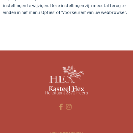
instellingen te wijzigen. Deze instellingen zijn meestal terug te
vinden in het menu ‘Opties’ of ‘Voorkeuren’ van uw webbrowser.
Kasteel Hex
Hekslaan | 3870 Heers