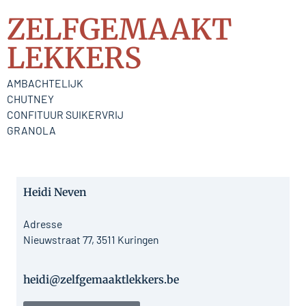
ZELFGEMAAKT
LEKKERS
AMBACHTELIJK
CHUTNEY
CONFITUUR SUIKERVRIJ
GRANOLA
Heidi Neven
Adresse
Nieuwstraat 77, 3511 Kuringen
heidi@zelfgemaaktlekkers.be