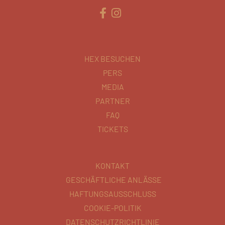
HEX BESUCHEN
PERS
MEDIA
PARTNER
FAQ
TICKETS
KONTAKT
GESCHÄFTLICHE ANLÄSSE
HAFTUNGSAUSSCHLUSS
COOKIE-POLITIK
DATENSCHUTZRICHTLINIE