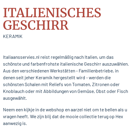
ITALIENISCHES
GESCHIRR
KERAMIK
Italiaansservies.nl reist regelmäßig nach Italien, um das
schönste und farbenfrohste italienische Geschirr auszuwählen.
Aus den verschiedenen Werkstätten - Familienbetriebe, in
denen seit jeher Keramik hergestellt wird - werden die
schönsten Schalen mit Reliefs von Tomaten, Zitronen oder
Knoblauch oder mit Abbildungen von Gemüse, Obst oder Fisch
ausgewählt.
Neem een kijkje in de webshop en aarzel niet om te bellen als u
vragen heeft. We zijn blij dat de mooie collectie terug op Hex
aanwezig is.