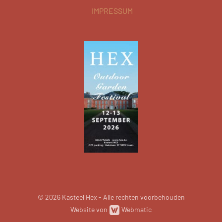
IMPRESSUM
© 2026 Kasteel Hex - Alle rechten voorbehouden
Website von
Webmatic