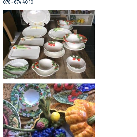
078 - 674 40 10